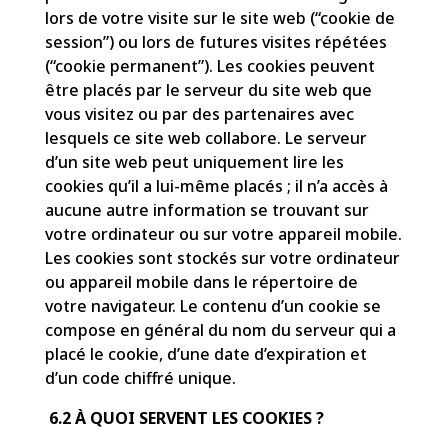
lors de votre visite sur le site web (“cookie de
session”) ou lors de futures visites répétées
(“cookie permanent”). Les cookies peuvent
être placés par le serveur du site web que
vous visitez ou par des partenaires avec
lesquels ce site web collabore. Le serveur
d’un site web peut uniquement lire les
cookies qu’il a lui-même placés ; il n’a accès à
aucune autre information se trouvant sur
votre ordinateur ou sur votre appareil mobile.
Les cookies sont stockés sur votre ordinateur
ou appareil mobile dans le répertoire de
votre navigateur. Le contenu d’un cookie se
compose en général du nom du serveur qui a
placé le cookie, d’une date d’expiration et
d’un code chiffré unique.
6.2 À QUOI SERVENT LES COOKIES ?