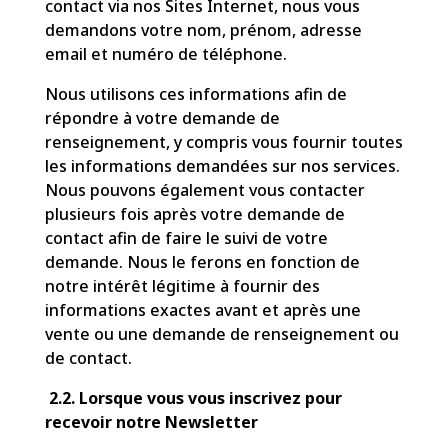
contact via nos Sites Internet, nous vous
demandons votre nom, prénom, adresse
email et numéro de téléphone.
Nous utilisons ces informations afin de
répondre à votre demande de
renseignement, y compris vous fournir toutes
les informations demandées sur nos services.
Nous pouvons également vous contacter
plusieurs fois après votre demande de
contact afin de faire le suivi de votre
demande. Nous le ferons en fonction de
notre intérêt légitime à fournir des
informations exactes avant et après une
vente ou une demande de renseignement ou
de contact.
2.2. Lorsque vous vous inscrivez pour
recevoir notre Newsletter