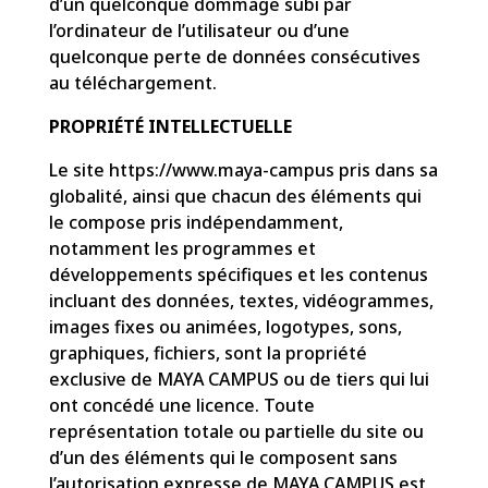
d’un quelconque dommage subi par
l’ordinateur de l’utilisateur ou d’une
quelconque perte de données consécutives
au téléchargement.
PROPRIÉTÉ INTELLECTUELLE
Le site
https://www.maya-campus
pris dans sa
globalité, ainsi que chacun des éléments qui
le compose pris indépendamment,
notamment les programmes et
développements spécifiques et les contenus
incluant des données, textes, vidéogrammes,
images fixes ou animées, logotypes, sons,
graphiques, fichiers, sont la propriété
exclusive de MAYA CAMPUS ou de tiers qui lui
ont concédé une licence. Toute
représentation totale ou partielle du site ou
d’un des éléments qui le composent sans
l’autorisation expresse de MAYA CAMPUS est