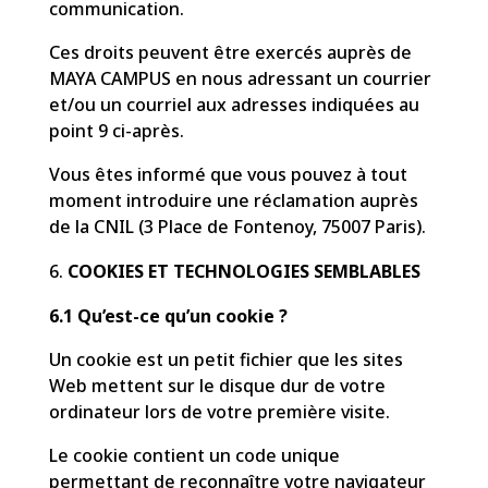
communication.
Ces droits peuvent être exercés auprès de
MAYA CAMPUS en nous adressant un courrier
et/ou un courriel aux adresses indiquées au
point 9 ci-après.
Vous êtes informé que vous pouvez à tout
moment introduire une réclamation auprès
de la CNIL (3 Place de Fontenoy, 75007 Paris).
COOKIES ET TECHNOLOGIES SEMBLABLES
6.1 Qu’est-ce qu’un cookie ?
Un cookie est un petit fichier que les sites
Web mettent sur le disque dur de votre
ordinateur lors de votre première visite.
Le cookie contient un code unique
permettant de reconnaître votre navigateur