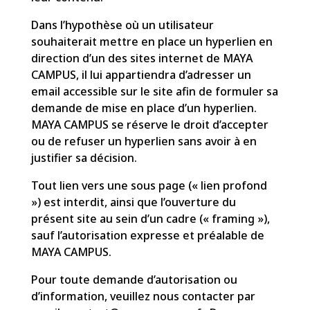
Dans l’hypothèse où un utilisateur
souhaiterait mettre en place un hyperlien en
direction d’un des sites internet de MAYA
CAMPUS, il lui appartiendra d’adresser un
email accessible sur le site afin de formuler sa
demande de mise en place d’un hyperlien.
MAYA CAMPUS se réserve le droit d’accepter
ou de refuser un hyperlien sans avoir à en
justifier sa décision.
Tout lien vers une sous page (« lien profond
») est interdit, ainsi que l’ouverture du
présent site au sein d’un cadre (« framing »),
sauf l’autorisation expresse et préalable de
MAYA CAMPUS.
Pour toute demande d’autorisation ou
d’information, veuillez nous contacter par