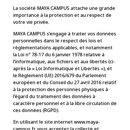
La société MAYA CAMPUS attache une grande
importance à la protection et au respect de
votre vie privée.
MAYA CAMPUS s’engage à traiter vos données
personnelles dans le respect des lois et
règlementations applicables, et notamment
la Loi n° 78-17 du 6 janvier 1978 relative à
l’informatique, aux fichiers et aux libertés (ci-
après la « Loi Informatique et Libertés »), et
le Règlement (UE) 2016/679 du Parlement
européen et du Conseil du 27 avril 2016 relatif
à la protection des personnes physiques à
l’égard du traitement des données à
caractère personnel et à la libre circulation de
ces données (RGPD).
En utilisant le site internet
www.maya-
campus.fr
, vous acceptez la collecte et