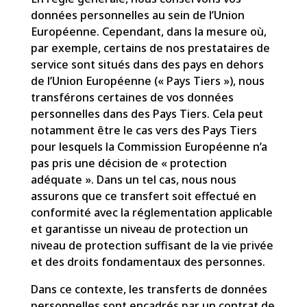
données personnelles au sein de l’Union
Européenne. Cependant, dans la mesure où,
par exemple, certains de nos prestataires de
service sont situés dans des pays en dehors
de l’Union Européenne (« Pays Tiers »), nous
transférons certaines de vos données
personnelles dans des Pays Tiers. Cela peut
notamment être le cas vers des Pays Tiers
pour lesquels la Commission Européenne n’a
pas pris une décision de « protection
adéquate ». Dans un tel cas, nous nous
assurons que ce transfert soit effectué en
conformité avec la réglementation applicable
et garantisse un niveau de protection un
niveau de protection suffisant de la vie privée
et des droits fondamentaux des personnes.
Dans ce contexte, les transferts de données
personnelles sont encadrés par un contrat de