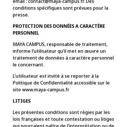
email :
contact@maya-campus.fr
. Des
conditions spécifiques sont prévues pour la
presse.
PROTECTION DES DONNÉES A CARACTÈRE
PERSONNEL
MAYA CAMPUS, responsable de traitement,
informe l’utilisateur qu’il met en œuvre un
traitement de données à caractère personnel
le concernant.
L’utilisateur est invité à se reporter à la
Politique de Confidentialité accessible sur le
site www.maya-campus.fr
LITIGES
Les présentes conditions sont régies par les
lois françaises et toute contestation ou litiges
qui pourraient naître de l’interprétation ou de