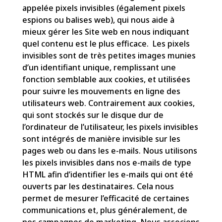
appelée pixels invisibles (également pixels
espions ou balises web), qui nous aide à
mieux gérer les Site web en nous indiquant
quel contenu est le plus efficace. Les pixels
invisibles sont de très petites images munies
d’un identifiant unique, remplissant une
fonction semblable aux cookies, et utilisées
pour suivre les mouvements en ligne des
utilisateurs web. Contrairement aux cookies,
qui sont stockés sur le disque dur de
l’ordinateur de l’utilisateur, les pixels invisibles
sont intégrés de manière invisible sur les
pages web ou dans les e-mails. Nous utilisons
les pixels invisibles dans nos e-mails de type
HTML afin d’identifier les e-mails qui ont été
ouverts par les destinataires. Cela nous
permet de mesurer l’efficacité de certaines
communications et, plus généralement, de