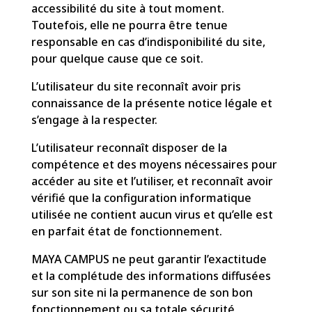
accessibilité du site à tout moment.
Toutefois, elle ne pourra être tenue
responsable en cas d’indisponibilité du site,
pour quelque cause que ce soit.
L’utilisateur du site reconnaît avoir pris
connaissance de la présente notice légale et
s’engage à la respecter.
L’utilisateur reconnaît disposer de la
compétence et des moyens nécessaires pour
accéder au site et l’utiliser, et reconnaît avoir
vérifié que la configuration informatique
utilisée ne contient aucun virus et qu’elle est
en parfait état de fonctionnement.
MAYA CAMPUS ne peut garantir l’exactitude
et la complétude des informations diffusées
sur son site ni la permanence de son bon
fonctionnement ou sa totale sécurité