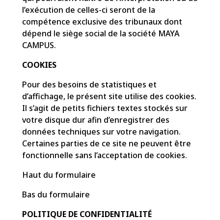
l’exécution de celles-ci seront de la
compétence exclusive des tribunaux dont
dépend le siège social de la société MAYA
CAMPUS.
COOKIES
Pour des besoins de statistiques et
d’affichage, le présent site utilise des cookies.
Il s’agit de petits fichiers textes stockés sur
votre disque dur afin d’enregistrer des
données techniques sur votre navigation.
Certaines parties de ce site ne peuvent être
fonctionnelle sans l’acceptation de cookies.
Haut du formulaire
Bas du formulaire
POLITIQUE DE CONFIDENTIALITÉ