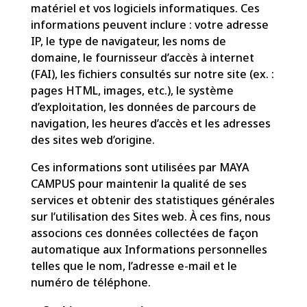
matériel et vos logiciels informatiques. Ces
informations peuvent inclure : votre adresse
IP, le type de navigateur, les noms de
domaine, le fournisseur d’accès à internet
(FAI), les fichiers consultés sur notre site (ex. :
pages HTML, images, etc.), le système
d’exploitation, les données de parcours de
navigation, les heures d’accès et les adresses
des sites web d’origine.
Ces informations sont utilisées par MAYA
CAMPUS pour maintenir la qualité de ses
services et obtenir des statistiques générales
sur l’utilisation des Sites web. À ces fins, nous
associons ces données collectées de façon
automatique aux Informations personnelles
telles que le nom, l’adresse e-mail et le
numéro de téléphone.