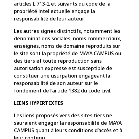
articles L.713-2 et suivants du code de la
propriété intellectuelle engage la
responsabilité de leur auteur.
Les autres signes distinctifs, notamment les
dénominations sociales, noms commerciaux,
enseignes, noms de domaine reproduits sur
le site sont la propriété de MAYA CAMPUS ou
des tiers et toute reproduction sans
autorisation expresse est susceptible de
constituer une usurpation engageant la
responsabilité de son auteur sur le
fondement de l’article 1382 du code civil.
LIENS HYPERTEXTES
Les liens proposés vers des sites tiers ne
sauraient engager la responsabilité de MAYA
CAMPUS quant à leurs conditions d’accès et à
leur contenu.