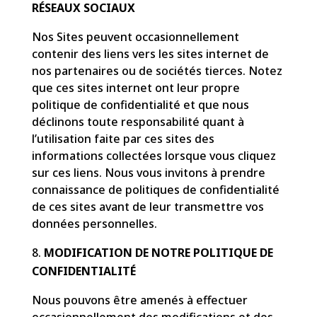
RÉSEAUX SOCIAUX
Nos Sites peuvent occasionnellement
contenir des liens vers les sites internet de
nos partenaires ou de sociétés tierces. Notez
que ces sites internet ont leur propre
politique de confidentialité et que nous
déclinons toute responsabilité quant à
l’utilisation faite par ces sites des
informations collectées lorsque vous cliquez
sur ces liens. Nous vous invitons à prendre
connaissance de politiques de confidentialité
de ces sites avant de leur transmettre vos
données personnelles.
MODIFICATION DE NOTRE POLITIQUE DE
CONFIDENTIALITÉ
Nous pouvons être amenés à effectuer