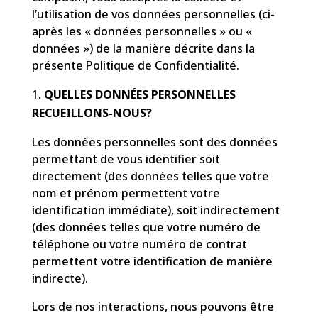
l’utilisation de vos données personnelles (ci-
après les « données personnelles » ou «
données ») de la manière décrite dans la
présente Politique de Confidentialité.
QUELLES DONNÉES PERSONNELLES
RECUEILLONS-NOUS?
Les données personnelles sont des données
permettant de vous identifier soit
directement (des données telles que votre
nom et prénom permettent votre
identification immédiate), soit indirectement
(des données telles que votre numéro de
téléphone ou votre numéro de contrat
permettent votre identification de manière
indirecte).
Lors de nos interactions, nous pouvons être