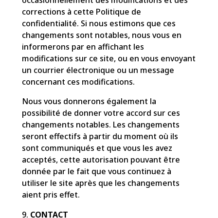
occasionnellement des modifications et des
corrections à cette Politique de
confidentialité. Si nous estimons que ces
changements sont notables, nous vous en
informerons par en affichant les
modifications sur ce site, ou en vous envoyant
un courrier électronique ou un message
concernant ces modifications.
Nous vous donnerons également la
possibilité de donner votre accord sur ces
changements notables. Les changements
seront effectifs à partir du moment où ils
sont communiqués et que vous les avez
acceptés, cette autorisation pouvant être
donnée par le fait que vous continuez à
utiliser le site après que les changements
aient pris effet.
CONTACT