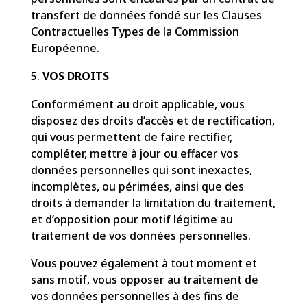
transfert de données fondé sur les Clauses
Contractuelles Types de la Commission
Européenne.
VOS DROITS
Conformément au droit applicable, vous
disposez des droits d’accès et de rectification,
qui vous permettent de faire rectifier,
compléter, mettre à jour ou effacer vos
données personnelles qui sont inexactes,
incomplètes, ou périmées, ainsi que des
droits à demander la limitation du traitement,
et d’opposition pour motif légitime au
traitement de vos données personnelles.
Vous pouvez également à tout moment et
sans motif, vous opposer au traitement de
vos données personnelles à des fins de