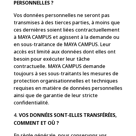
PERSONNELLES ?
Vos données personnelles ne seront pas
transmises à des tierces parties, à moins que
ces dernières soient liées contractuellement
à MAYA CAMPUS et agissent à la demande ou
en sous-traitance de MAYA CAMPUS. Leur
accès est limité aux données dont elles ont
besoin pour exécuter leur tâche
contractuelle. MAYA CAMPUS demande
toujours à ses sous-traitants les mesures de
protection organisationnelles et techniques
requises en matière de données personnelles
ainsi que de garantie de leur stricte
confidentialité.
VOS DONNÉES SONT-ELLES TRANSFÉRÉES,
COMMENT ET OÙ ?
En règle générale, nous conservons vos