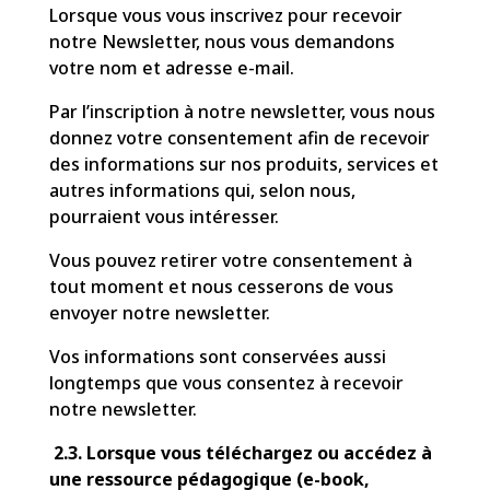
Lorsque vous vous inscrivez pour recevoir
notre Newsletter, nous vous demandons
votre nom et adresse e-mail.
Par l’inscription à notre newsletter, vous nous
donnez votre consentement afin de recevoir
des informations sur nos produits, services et
autres informations qui, selon nous,
pourraient vous intéresser.
Vous pouvez retirer votre consentement à
tout moment et nous cesserons de vous
envoyer notre newsletter.
Vos informations sont conservées aussi
longtemps que vous consentez à recevoir
notre newsletter.
2.3. Lorsque vous téléchargez ou accédez à
une ressource pédagogique (e-book,