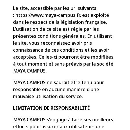
Le site, accessible par les url suivants
: https://www.maya-campus.fr, est exploité
dans le respect de la législation française.
L’utilisation de ce site est régie par les
présentes conditions générales. En utilisant
le site, vous reconnaissez avoir pris
connaissance de ces conditions et les avoir
acceptées. Celles-ci pourront être modifiées
à tout moment et sans préavis par la société
MAYA CAMPUS.
MAYA CAMPUS ne saurait être tenu pour
responsable en aucune manière d’une
mauvaise utilisation du service.
LIMITATION DE RESPONSABILITÉ
MAYA CAMPUS s’engage à faire ses meilleurs
efforts pour assurer aux utilisateurs une