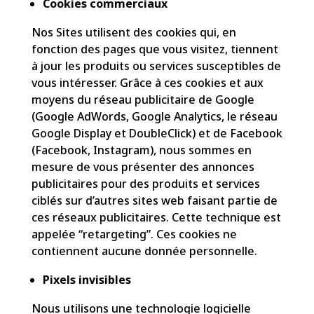
Cookies commerciaux
Nos Sites utilisent des cookies qui, en
fonction des pages que vous visitez, tiennent
à jour les produits ou services susceptibles de
vous intéresser. Grâce à ces cookies et aux
moyens du réseau publicitaire de Google
(Google AdWords, Google Analytics, le réseau
Google Display et DoubleClick) et de Facebook
(Facebook, Instagram), nous sommes en
mesure de vous présenter des annonces
publicitaires pour des produits et services
ciblés sur d’autres sites web faisant partie de
ces réseaux publicitaires. Cette technique est
appelée “retargeting”. Ces cookies ne
contiennent aucune donnée personnelle.
Pixels invisibles
Nous utilisons une technologie logicielle