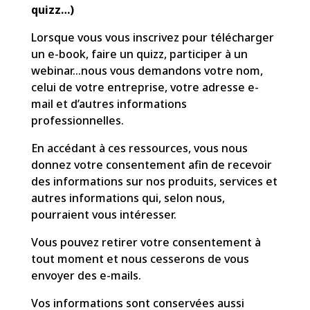
quizz…)
Lorsque vous vous inscrivez pour télécharger
un e-book, faire un quizz, participer à un
webinar…nous vous demandons votre nom,
celui de votre entreprise, votre adresse e-
mail et d’autres informations
professionnelles.
En accédant à ces ressources, vous nous
donnez votre consentement afin de recevoir
des informations sur nos produits, services et
autres informations qui, selon nous,
pourraient vous intéresser.
Vous pouvez retirer votre consentement à
tout moment et nous cesserons de vous
envoyer des e-mails.
Vos informations sont conservées aussi