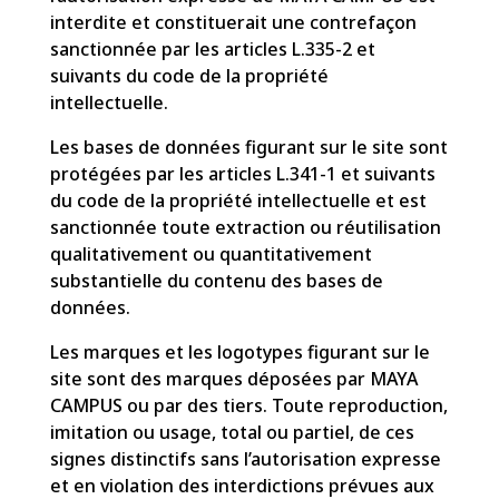
interdite et constituerait une contrefaçon
sanctionnée par les articles L.335-2 et
suivants du code de la propriété
intellectuelle.
Les bases de données figurant sur le site sont
protégées par les articles L.341-1 et suivants
du code de la propriété intellectuelle et est
sanctionnée toute extraction ou réutilisation
qualitativement ou quantitativement
substantielle du contenu des bases de
données.
Les marques et les logotypes figurant sur le
site sont des marques déposées par MAYA
CAMPUS ou par des tiers. Toute reproduction,
imitation ou usage, total ou partiel, de ces
signes distinctifs sans l’autorisation expresse
et en violation des interdictions prévues aux