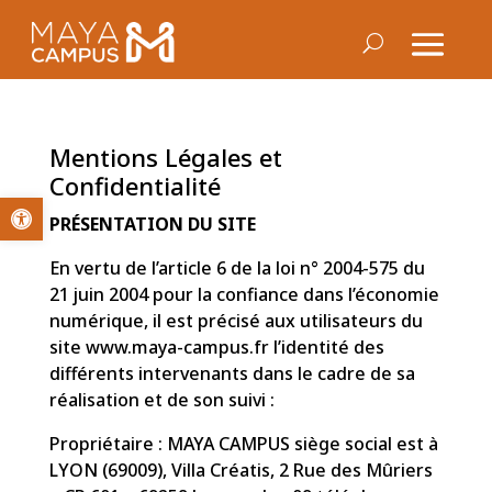
Mentions Légales et
Confidentialité
Ouvrir la barre d’outils
PRÉSENTATION DU SITE
En vertu de l’article 6 de la loi n° 2004-575 du
21 juin 2004 pour la confiance dans l’économie
numérique, il est précisé aux utilisateurs du
site www.maya-campus.fr l’identité des
différents intervenants dans le cadre de sa
réalisation et de son suivi :
Propriétaire : MAYA CAMPUS siège social est à
LYON (69009), Villa Créatis, 2 Rue des Mûriers