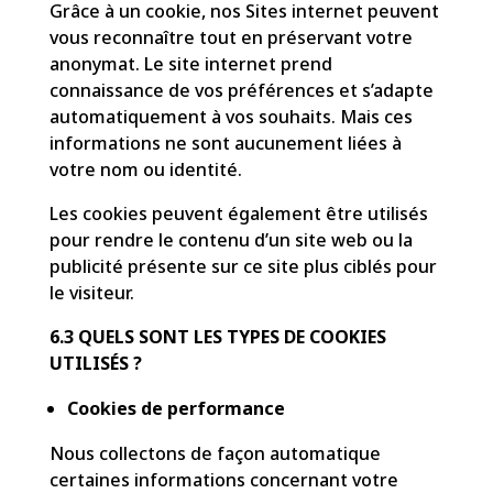
Grâce à un cookie, nos Sites internet peuvent
vous reconnaître tout en préservant votre
anonymat. Le site internet prend
connaissance de vos préférences et s’adapte
automatiquement à vos souhaits. Mais ces
informations ne sont aucunement liées à
votre nom ou identité.
Les cookies peuvent également être utilisés
pour rendre le contenu d’un site web ou la
publicité présente sur ce site plus ciblés pour
le visiteur.
6.3 QUELS SONT LES TYPES DE COOKIES
UTILISÉS ?
Cookies de performance
Nous collectons de façon automatique
certaines informations concernant votre