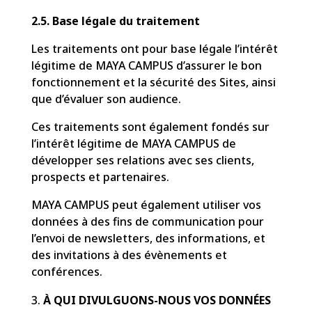
2.5. Base légale du traitement
Les traitements ont pour base légale l’intérêt
légitime de MAYA CAMPUS d’assurer le bon
fonctionnement et la sécurité des Sites, ainsi
que d’évaluer son audience.
Ces traitements sont également fondés sur
l’intérêt légitime de MAYA CAMPUS de
développer ses relations avec ses clients,
prospects et partenaires.
MAYA CAMPUS peut également utiliser vos
données à des fins de communication pour
l’envoi de newsletters, des informations, et
des invitations à des évènements et
conférences.
À QUI DIVULGUONS-NOUS VOS DONNÉES