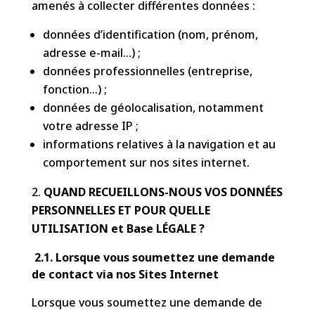
amenés à collecter différentes données :
données d’identification (nom, prénom,
adresse e-mail…) ;
données professionnelles (entreprise,
fonction…) ;
données de géolocalisation, notamment
votre adresse IP ;
informations relatives à la navigation et au
comportement sur nos sites internet.
QUAND RECUEILLONS-NOUS VOS DONNÉES
PERSONNELLES ET POUR QUELLE
UTILISATION et Base LÉGALE ?
2.1. Lorsque vous soumettez une demande
de contact via nos Sites Internet
Lorsque vous soumettez une demande de