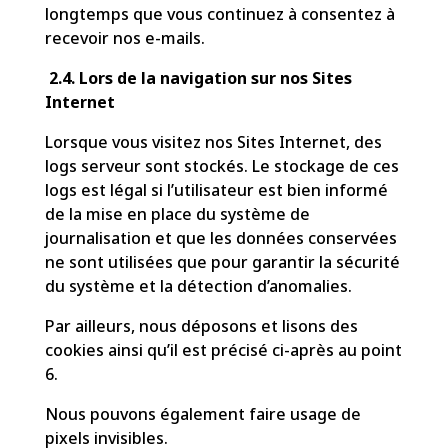
longtemps que vous continuez à consentez à
recevoir nos e-mails.
2.4. Lors de la navigation sur nos Sites
Internet
Lorsque vous visitez nos Sites Internet, des
logs serveur sont stockés. Le stockage de ces
logs est légal si l’utilisateur est bien informé
de la mise en place du système de
journalisation et que les données conservées
ne sont utilisées que pour garantir la sécurité
du système et la détection d’anomalies.
Par ailleurs, nous déposons et lisons des
cookies ainsi qu’il est précisé ci-après au point
6.
Nous pouvons également faire usage de
pixels invisibles.