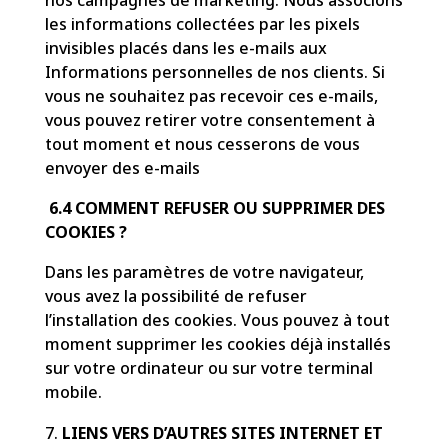
nos campagnes de marketing. Nous associons
les informations collectées par les pixels
invisibles placés dans les e-mails aux
Informations personnelles de nos clients. Si
vous ne souhaitez pas recevoir ces e-mails,
vous pouvez retirer votre consentement à
tout moment et nous cesserons de vous
envoyer des e-mails
6.4 COMMENT REFUSER OU SUPPRIMER DES
COOKIES ?
Dans les paramètres de votre navigateur,
vous avez la possibilité de refuser
l’installation des cookies. Vous pouvez à tout
moment supprimer les cookies déjà installés
sur votre ordinateur ou sur votre terminal
mobile.
LIENS VERS D’AUTRES SITES INTERNET ET