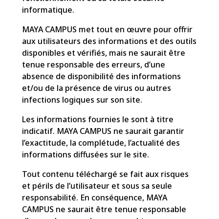
informatique.
MAYA CAMPUS met tout en œuvre pour offrir
aux utilisateurs des informations et des outils
disponibles et vérifiés, mais ne saurait être
tenue responsable des erreurs, d’une
absence de disponibilité des informations
et/ou de la présence de virus ou autres
infections logiques sur son site.
Les informations fournies le sont à titre
indicatif. MAYA CAMPUS ne saurait garantir
l’exactitude, la complétude, l’actualité des
informations diffusées sur le site.
Tout contenu téléchargé se fait aux risques
et périls de l’utilisateur et sous sa seule
responsabilité. En conséquence, MAYA
CAMPUS ne saurait être tenue responsable