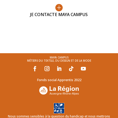
JE CONTACTE MAYA CAMPUS
MAYA CAMPUS
MÉTIERS DU TEXTILE, DU DESIGN ET DE LA MODE
Fonds social Apprentis 2022
Nous sommes sensibles à la question du handicap et nous mettrons