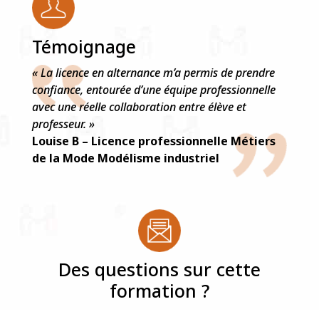
Témoignage
« La licence en alternance m’a permis de prendre
confiance, entourée d’une équipe professionnelle
avec une réelle collaboration entre élève et
professeur. »
Louise B – Licence professionnelle Métiers
de la Mode Modélisme industriel
Des questions sur cette
formation ?