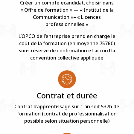
Créer un compte ecandidat, choisir dans
« Offre de formation » — « Institut de la
Communication »– « Licences
professionnelles »
L’OPCO de l’entreprise prend en charge le
coût de la formation (en moyenne 7576€)
sous réserve de confirmation et accord la
convention collective appliquée
Contrat et durée
Contrat d’apprentissage sur 1 an soit 537h de
formation (contrat de professionnalisation
possible selon situation personnelle)