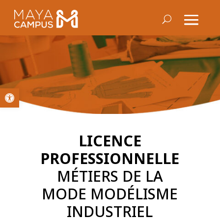
Ouvrir la barre d’outils
LICENCE
PROFESSIONNELLE
MÉTIERS DE LA
MODE MODÉLISME
INDUSTRIEL