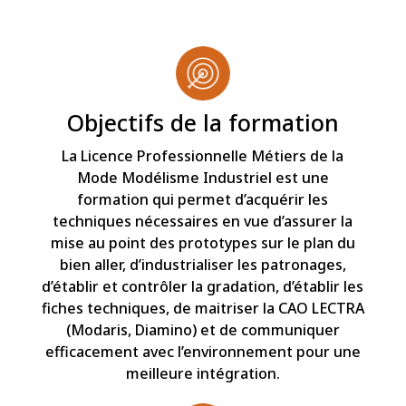
Objectifs de la formation
La Licence Professionnelle Métiers de la
Mode Modélisme Industriel est une
formation qui permet d’acquérir les
techniques nécessaires en vue d’assurer la
mise au point des prototypes sur le plan du
bien aller, d’industrialiser les patronages,
d’établir et contrôler la gradation, d’établir les
fiches techniques, de maitriser la CAO LECTRA
(Modaris, Diamino) et de communiquer
efficacement avec l’environnement pour une
meilleure intégration.