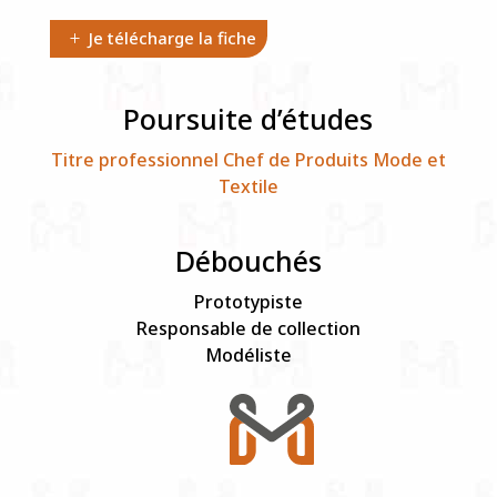
Je télécharge la fiche
Poursuite d’études
Titre professionnel Chef de Produits Mode et
Textile
Débouchés
Prototypiste
Responsable de collection
Modéliste