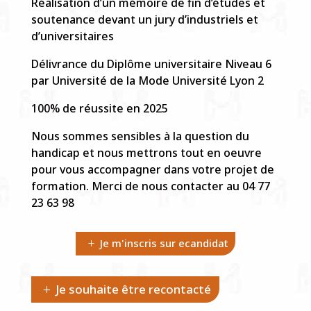
Réalisation d’un mémoire de fin d’études et
soutenance devant un jury d’industriels et
d’universitaires
Délivrance du Diplôme universitaire Niveau 6
par Université de la Mode Université Lyon 2
100% de réussite en 2025
Nous sommes sensibles à la question du
handicap et nous mettrons tout en oeuvre
pour vous accompagner dans votre projet de
formation. Merci de nous contacter au 04 77
23 63 98
Je m'inscris sur ecandidat
Je souhaite être recontacté