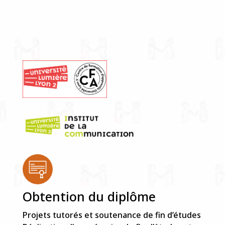
Obtention du diplôme
Projets tutorés et soutenance de fin d’études