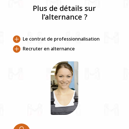
Plus de détails sur
l’alternance ?
Le contrat de professionnalisation
Recruter en alternance