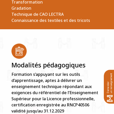
Transformation
Gradation
Technique de CAO LECTRA
Connaissance des textiles et des tricots
Modalités pédagogiques
Formation s’appuyant sur les outils
d’apprentissage, aptes à délivrer un
enseignement technique répondant aux
exigences du référentiel de l’Enseignement
Supérieur pour la Licence professionnelle,
certification enregistrée au RNCP40506
validité jusqu’au 31.12.2029