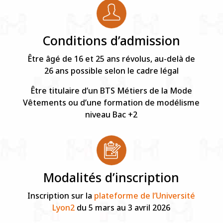
Conditions d’admission
Être âgé de 16 et 25 ans révolus, au-delà de
26 ans possible selon le cadre légal
Être titulaire d’un BTS Métiers de la Mode
Vêtements ou d’une formation de modélisme
niveau Bac +2
Modalités d’inscription
Inscription sur la
plateforme de l’Université
Lyon2
du 5 mars au 3 avril 2026