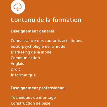
Contenu de la formation
Enseignement général
Connaissance des courants artistiques
Socio-psychologie de la mode
Marketing de la mode
Communication
Anglais
Droit
Informatique
Enseignement professionnel
Techniques de montage
Construction de base