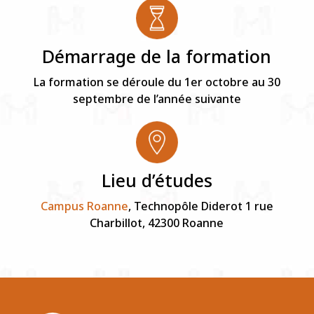
Démarrage de la formation
La formation se déroule du 1er octobre au 30
septembre de l’année suivante
Lieu d’études
Campus Roanne
, Technopôle Diderot 1 rue
Charbillot, 42300 Roanne