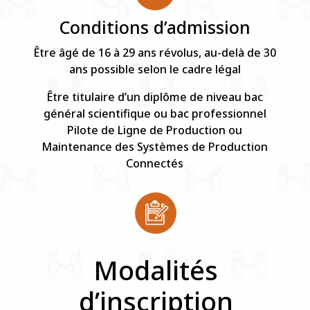
Conditions d’admission
Être âgé de 16 à 29 ans révolus, au-delà de 30
ans possible selon le cadre légal
Être titulaire d’un diplôme de niveau bac
général scientifique ou bac professionnel
Pilote de Ligne de Production ou
Maintenance des Systèmes de Production
Connectés
Modalités
d’inscription