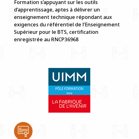
Formation s’appuyant sur les outils
d’apprentissage, aptes à délivrer un
enseignement technique répondant aux
exigences du référentiel de l’Enseignement
Supérieur pour le BTS, certification
enregistrée au RNCP36968