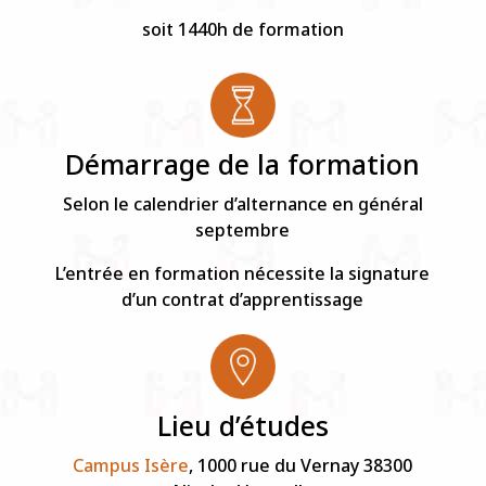
soit 1440h de formation
Démarrage de la formation
Selon le calendrier d’alternance en général
septembre
L’entrée en formation nécessite la signature
d’un contrat d’apprentissage
Lieu d’études
Campus Isère
, 1000 rue du Vernay 38300