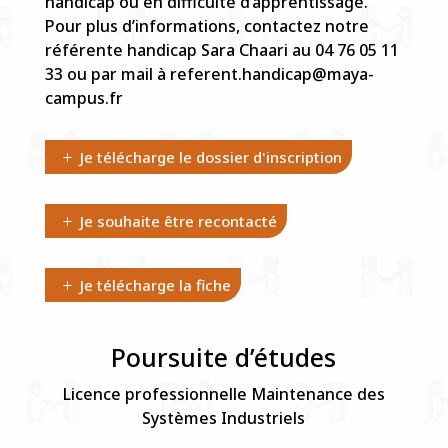
handicap ou en difficulté d’apprentissage.
Pour plus d’informations, contactez notre
référente handicap Sara Chaari au 04 76 05 11
33 ou par mail à referent.handicap@maya-
campus.fr
Je télécharge le dossier d'inscription
Je souhaite être recontacté
Je télécharge la fiche
Poursuite d’études
Licence professionnelle Maintenance des
Systèmes Industriels