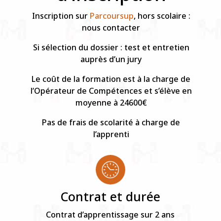
Inscription sur
Parcoursup
, hors scolaire :
nous contacter
Si sélection du dossier : test et entretien
auprès d’un jury
Le coût de la formation est à la charge de
l’Opérateur de Compétences et s’élève en
moyenne à 24600€
Pas de frais de scolarité à charge de
l’apprenti
Contrat et durée
Contrat d’apprentissage sur 2 ans