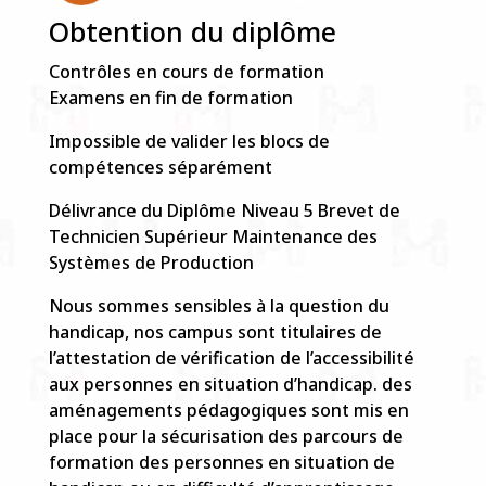
Obtention du diplôme
Contrôles en cours de formation
Examens en fin de formation
Impossible de valider les blocs de
compétences séparément
Délivrance du Diplôme Niveau 5 Brevet de
Technicien Supérieur Maintenance des
Systèmes de Production
Nous sommes sensibles à la question du
handicap, nos campus sont titulaires de
l’attestation de vérification de l’accessibilité
aux personnes en situation d’handicap. des
aménagements pédagogiques sont mis en
place pour la sécurisation des parcours de
formation des personnes en situation de