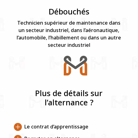
Débouchés
Technicien supérieur de maintenance dans
un secteur industriel, dans l’aéronautique,
l’automobile, l’habillement ou dans un autre
secteur industriel
Plus de détails sur
l’alternance ?
Le contrat d’apprentissage