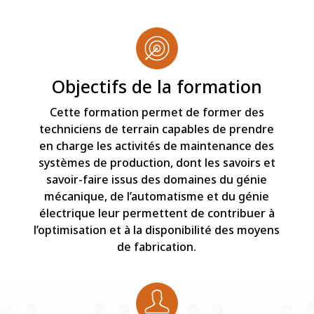
Objectifs de la formation
Cette formation permet de former des
techniciens de terrain capables de prendre
en charge les activités de maintenance des
systèmes de production, dont les savoirs et
savoir-faire issus des domaines du génie
mécanique, de l’automatisme et du génie
électrique leur permettent de contribuer à
l’optimisation et à la disponibilité des moyens
de fabrication.