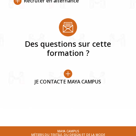
Recruter en alternance
Des questions sur cette
formation ?
JE CONTACTE MAYA CAMPUS
MAYA CAMPUS
MÉTIERS DU TEXTILE, DU DESIGN ET DE LA MODE