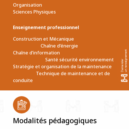
Organisation
Sciences Physiques
Enseignement professionnel
Construction et Mécanique
Chaîne d’énergie
Chaîne d’information
Santé sécurité environnement
Stratégie et organisation de la maintenance
Technique de maintenance et de
conduite
Modalités pédagogiques