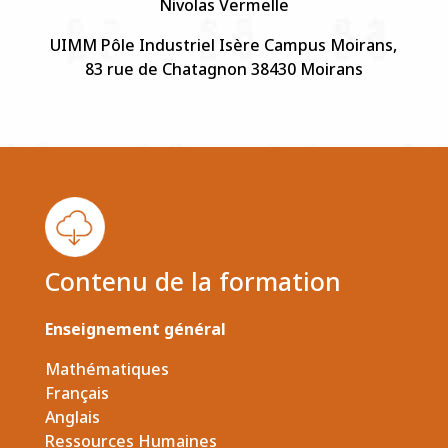
Nivolas Vermelle
UIMM Pôle Industriel Isère Campus Moirans,
83 rue de Chatagnon 38430 Moirans
Contenu de la formation
Enseignement général
Mathématiques
Français
Anglais
Ressources Humaines